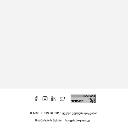
© MASTERON.GE 2018 ყველა უფლება დაცულია.
მოხმარების წესები
საიტის პოლიტიკა