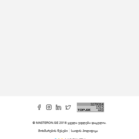
© MASTERON.GE 2018 ყველა უფლება დაცულია.
მოხმარების წესები
საიტის პოლიტიკა