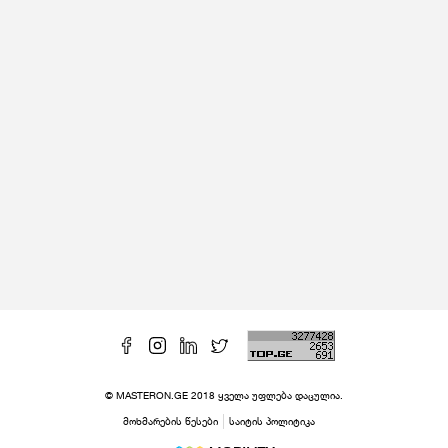
© MASTERON.GE 2018 ყველა უფლება დაცულია.
მოხმარების წესები
საიტის პოლიტიკა