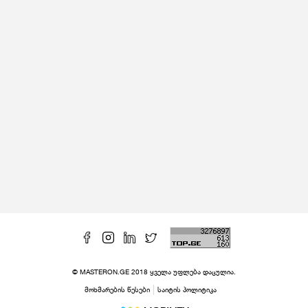
© MASTERON.GE 2018 ყველა უფლება დაცულია.
მოხმარების წესები
საიტის პოლიტიკა