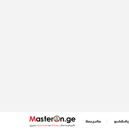
მთავარი
დახმარ