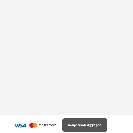
ბალანსის შევსება