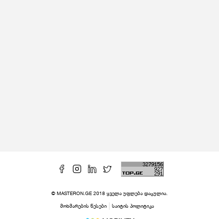
© MASTERON.GE 2018 ყველა უფლება დაცულია.
მოხმარების წესები
საიტის პოლიტიკა