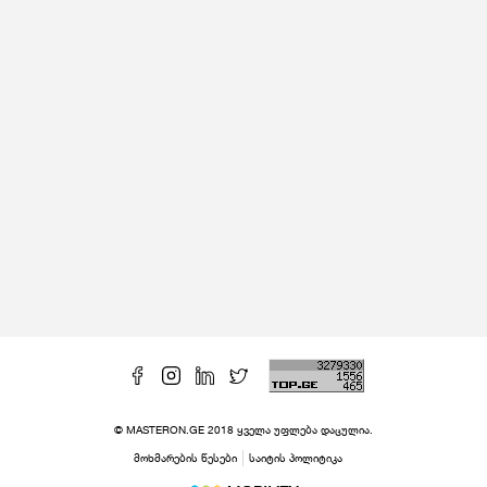
© MASTERON.GE 2018 ყველა უფლება დაცულია.
მოხმარების წესები
საიტის პოლიტიკა