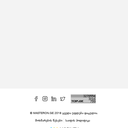
© MASTERON.GE 2018 ყველა უფლება დაცულია.
მოხმარების წესები
საიტის პოლიტიკა